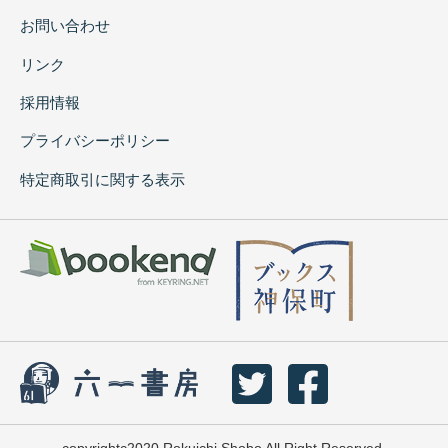
お問い合わせ
リンク
採用情報
プライバシーポリシー
特定商取引に関する表示