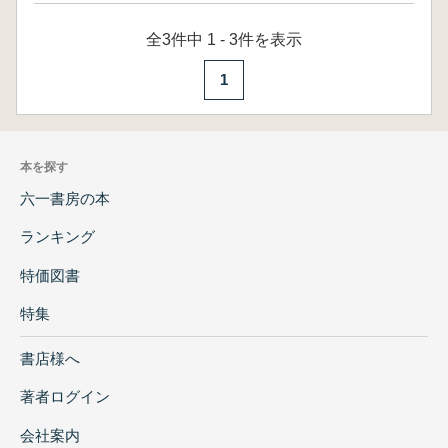
全3件中 1 - 3件を表示
1
本を探す
六一書房の本
ランキング
特価図書
特集
書店様へ
著者ログイン
会社案内