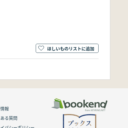
ほしいものリストに追加
用情報
くある質問
ライバシーポリシー