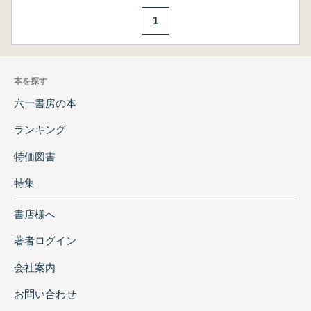
1
本を探す
六一書房の本
ランキング
特価図書
特集
書店様へ
著者ログイン
会社案内
お問い合わせ