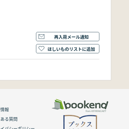
再入荷メール通知
ほしいものリストに追加
用情報
くある質問
ライバシーポリシー