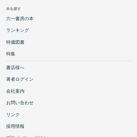
本を探す
六一書房の本
ランキング
特価図書
特集
書店様へ
著者ログイン
会社案内
お問い合わせ
リンク
採用情報