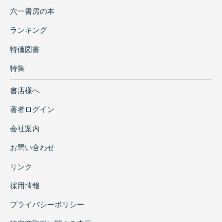
六一書房の本
ランキング
特価図書
特集
書店様へ
著者ログイン
会社案内
お問い合わせ
リンク
採用情報
プライバシーポリシー