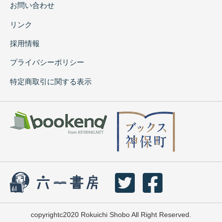
お問い合わせ
リンク
採用情報
プライバシーポリシー
特定商取引に関する表示
copyrightc2020 Rokuichi Shobo All Right Reserved.