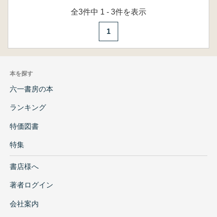
全3件中 1 - 3件を表示
1
本を探す
六一書房の本
ランキング
特価図書
特集
書店様へ
著者ログイン
会社案内