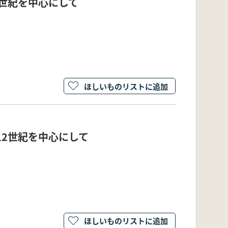
2世紀を中心にして
ほしいものリストに追加
12世紀を中心にして
ほしいものリストに追加