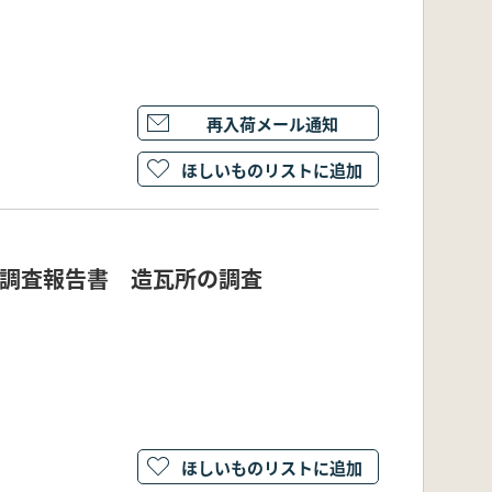
再入荷メール通知
ほしいものリストに追加
掘調査報告書 造瓦所の調査
ほしいものリストに追加