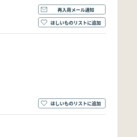
再入荷メール通知
ほしいものリストに追加
ほしいものリストに追加