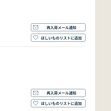
再入荷メール通知
ほしいものリストに追加
再入荷メール通知
ほしいものリストに追加