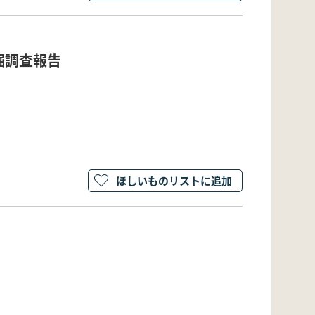
掘調査報告
ほしいものリストに追加