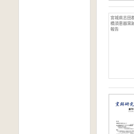
宮城県志田
橋須恵器窯
報告