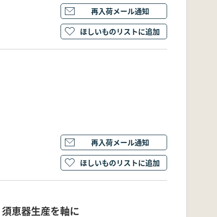
再入荷メール通知
ほしいものリストに追加
再入荷メール通知
ほしいものリストに追加
 須恵器生産を軸に