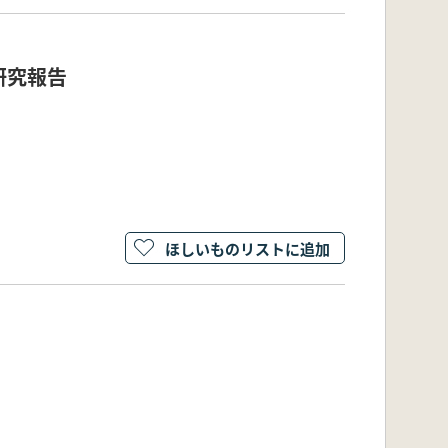
研究報告
ほしいものリストに追加