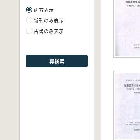
両方表示
新刊のみ表示
古書のみ表示
再検索