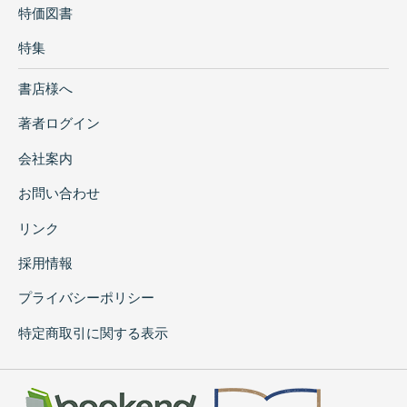
特価図書
特集
書店様へ
著者ログイン
会社案内
お問い合わせ
リンク
採用情報
プライバシーポリシー
特定商取引に関する表示