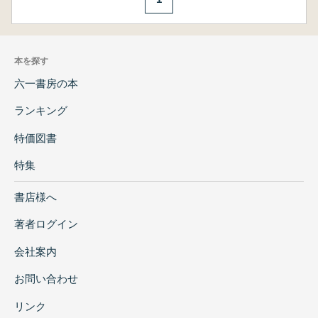
本を探す
六一書房の本
ランキング
特価図書
特集
書店様へ
著者ログイン
会社案内
お問い合わせ
リンク