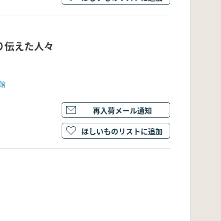
を守り伝えた人々
館
再入荷メール通知
ほしいものリストに追加