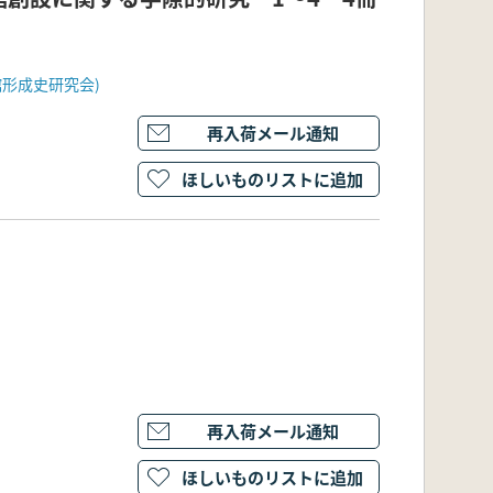
形成史研究会)
再入荷メール通知
ほしいものリストに追加
再入荷メール通知
ほしいものリストに追加