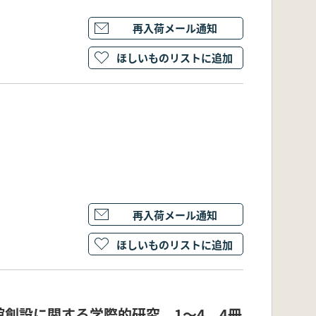
再入荷メール通知
ほしいものリストに追加
再入荷メール通知
ほしいものリストに追加
創設に関する学際的研究 1～4 4冊