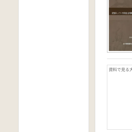
資料で見る