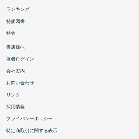
ランキング
特価図書
特集
書店様へ
著者ログイン
会社案内
お問い合わせ
リンク
採用情報
プライバシーポリシー
特定商取引に関する表示