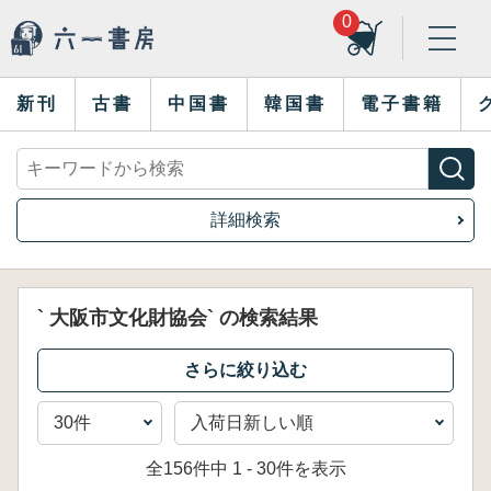
0
新刊
古書
中国書
韓国書
電子書籍
詳細検索
` 大阪市文化財協会` の検索結果
全156件中 1 - 30件を表示