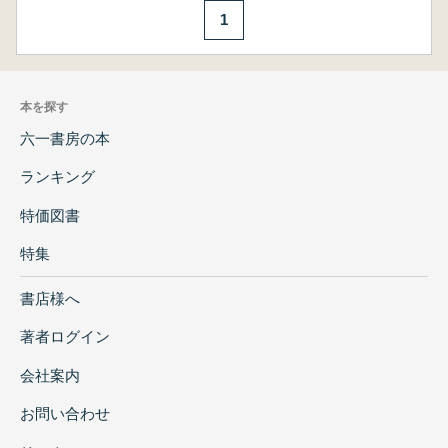
1
本を探す
六一書房の本
ランキング
特価図書
特集
書店様へ
著者ログイン
会社案内
お問い合わせ