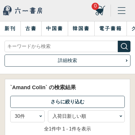
0
新刊
古書
中国書
韓国書
電子書籍
詳細検索
`Amand Colin` の検索結果
全1件中 1 - 1件を表示