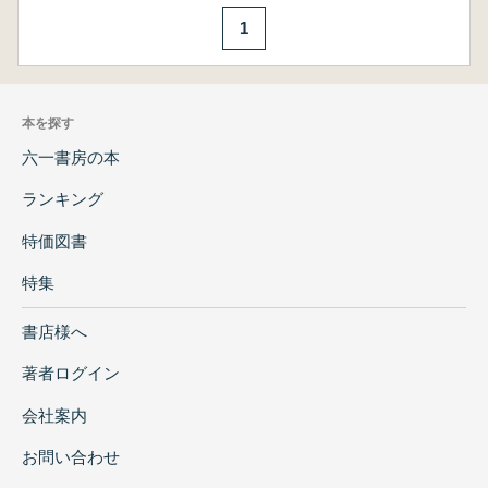
1
本を探す
六一書房の本
ランキング
特価図書
特集
書店様へ
著者ログイン
会社案内
お問い合わせ