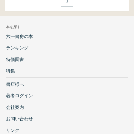
1
本を探す
六一書房の本
ランキング
特価図書
特集
書店様へ
著者ログイン
会社案内
お問い合わせ
リンク