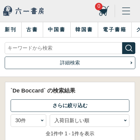
0
新刊
古書
中国書
韓国書
電子書籍
詳細検索
`De Boccard` の検索結果
全1件中 1 - 1件を表示