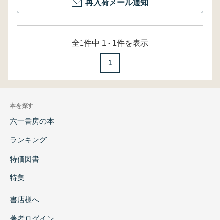
再入荷メール通知
全1件中 1 - 1件を表示
1
本を探す
六一書房の本
ランキング
特価図書
特集
書店様へ
著者ログイン