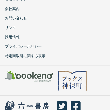
会社案内
お問い合わせ
リンク
採用情報
プライバシーポリシー
特定商取引に関する表示