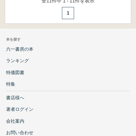
全11件中 1 - 11件を表示
1
本を探す
六一書房の本
ランキング
特価図書
特集
書店様へ
著者ログイン
会社案内
お問い合わせ