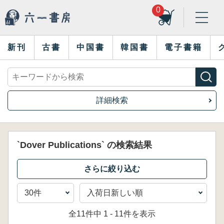
0
新刊
古書
中国書
韓国書
電子書籍
詳細検索
`Dover Publications` の検索結果
全11件中 1 - 11件を表示