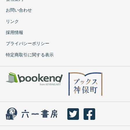
お問い合わせ
リンク
採用情報
プライバシーポリシー
特定商取引に関する表示