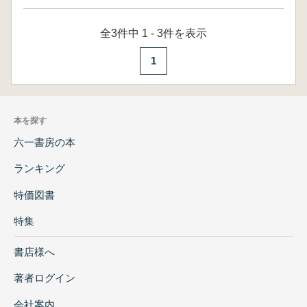
全3件中 1 - 3件を表示
1
本を探す
六一書房の本
ランキング
特価図書
特集
書店様へ
著者ログイン
会社案内