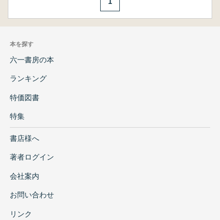
1
本を探す
六一書房の本
ランキング
特価図書
特集
書店様へ
著者ログイン
会社案内
お問い合わせ
リンク