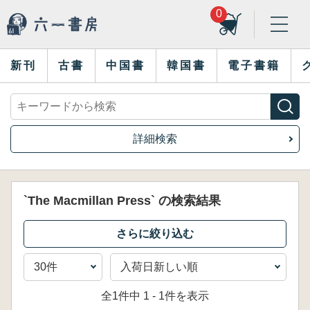
0
新刊
古書
中国書
韓国書
電子書籍
詳細検索
`The Macmillan Press` の検索結果
全1件中 1 - 1件を表示