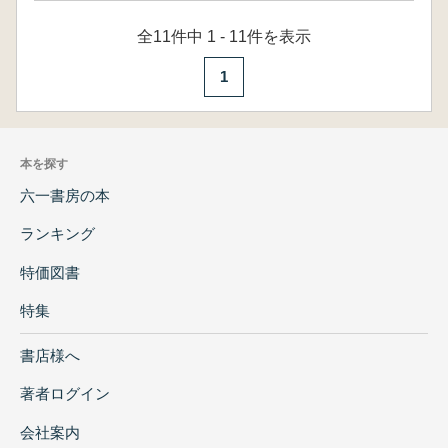
全11件中 1 - 11件を表示
1
本を探す
六一書房の本
ランキング
特価図書
特集
書店様へ
著者ログイン
会社案内