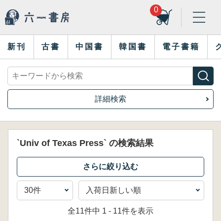
0
新刊
古書
中国書
韓国書
電子書籍
詳細検索
`Univ of Texas Press` の検索結果
全11件中 1 - 11件を表示