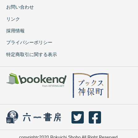
お問い合わせ
リンク
採用情報
プライバシーポリシー
特定商取引に関する表示
copyrightc2020 Rokuichi Shobo All Right Reserved.