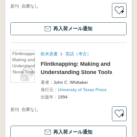
新刊
在庫なし
＋
再入荷メール通知
Flintknapping:
欧米原書
英語（考古）
Making and
Flintknapping: Making and
Understanding
Understanding Stone Tools
Stone Tools
著者：
John C. Whittaker
発行元：
University of Texas Press
出版年：
1994
新刊
在庫なし
＋
再入荷メール通知