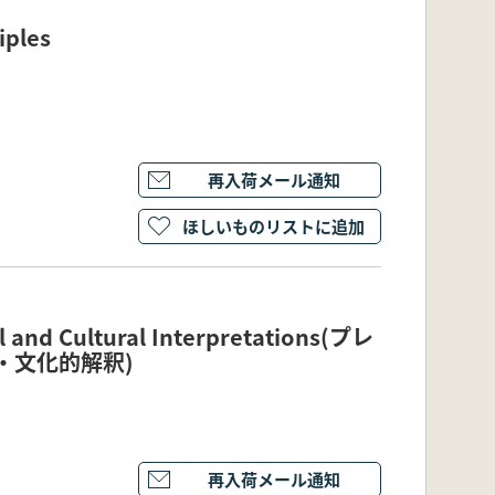
iples
再入荷メール通知
ほしいものリストに追加
 and Cultural Interpretations(プレ
・文化的解釈)
再入荷メール通知