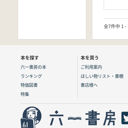
全7件中 1 
本を探す
本を買う
六一書房の本
ご利用案内
ランキング
ほしい物リスト・書棚
特価図書
書店様へ
特集