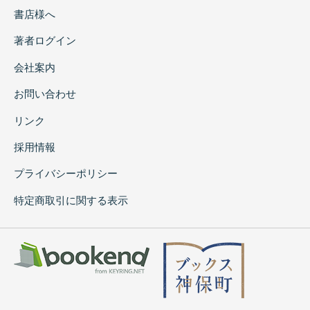
書店様へ
著者ログイン
会社案内
お問い合わせ
リンク
採用情報
プライバシーポリシー
特定商取引に関する表示