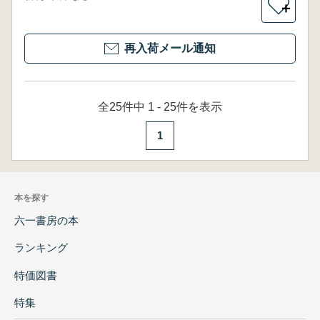
＋
再入荷メール通知
全25件中 1 - 25件を表示
1
本を探す
六一書房の本
ランキング
特価図書
特集