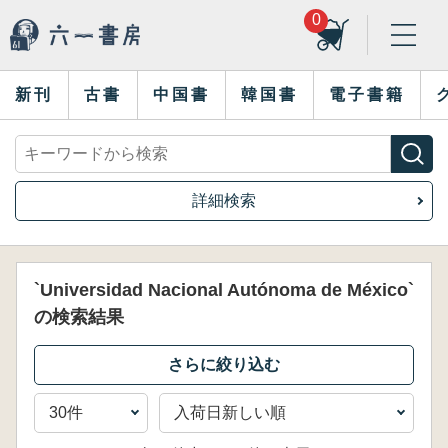
0
新刊
古書
中国書
韓国書
電子書籍
詳細検索
`Universidad Nacional Autónoma de México`
の検索結果