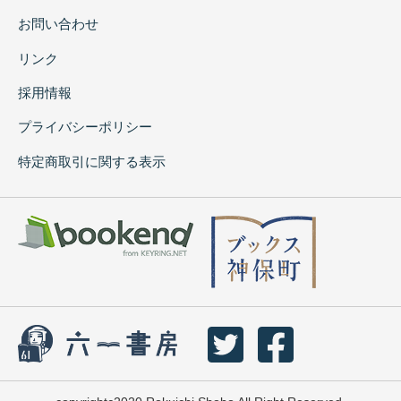
お問い合わせ
リンク
採用情報
プライバシーポリシー
特定商取引に関する表示