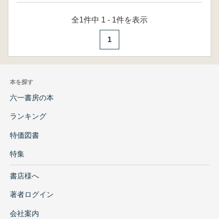
全1件中 1 - 1件を表示
1
本を探す
六一書房の本
ランキング
特価図書
特集
書店様へ
著者ログイン
会社案内