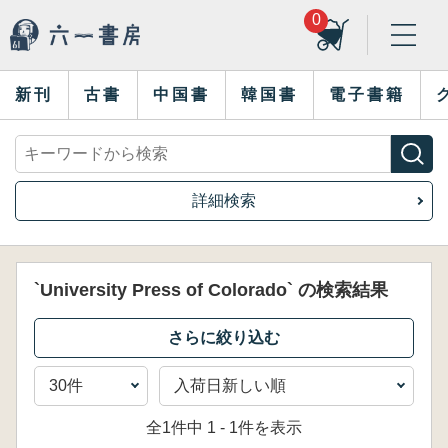
0
新刊
古書
中国書
韓国書
電子書籍
詳細検索
`University Press of Colorado` の検索結果
全1件中 1 - 1件を表示