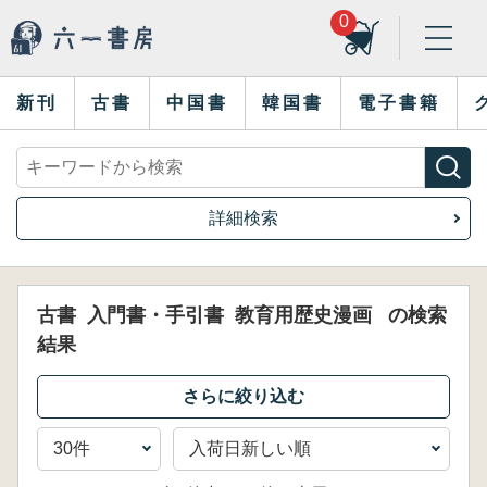
0
新刊
古書
中国書
韓国書
電子書籍
詳細検索
古書
入門書・手引書
教育用歴史漫画
の検索
結果