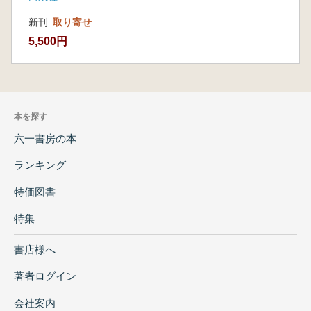
新刊
取り寄せ
5,500円
本を探す
六一書房の本
ランキング
特価図書
特集
書店様へ
著者ログイン
会社案内