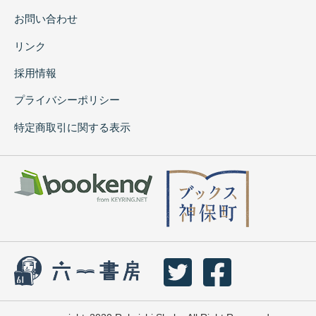
お問い合わせ
リンク
採用情報
プライバシーポリシー
特定商取引に関する表示