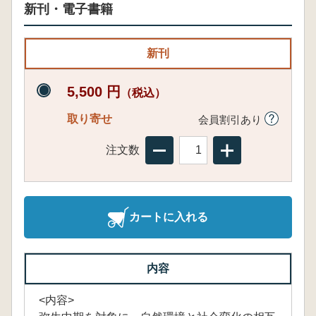
新刊・電子書籍
新刊
5,500 円
（税込）
取り寄せ
会員割引あり
注文数
カートに入れる
内容
<内容>