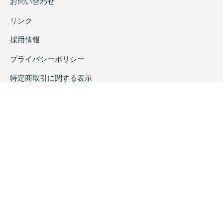
お問い合わせ
リンク
採用情報
プライバシーポリシー
特定商取引に関する表示
copyrightc2020 Rokuichi Shobo All Right Reserved.