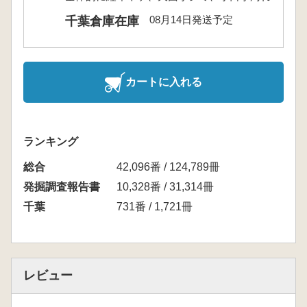
08月14日発送予定
千葉倉庫在庫
カートに入れる
ランキング
総合
42,096番 / 124,789冊
発掘調査報告書
10,328番 / 31,314冊
千葉
731番 / 1,721冊
レビュー