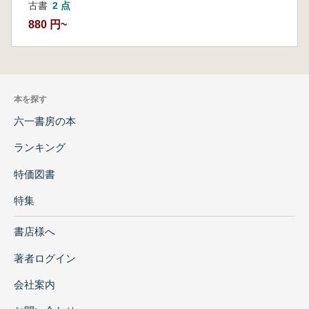
古書
2 点
880 円~
本を探す
六一書房の本
ランキング
特価図書
特集
書店様へ
著者ログイン
会社案内