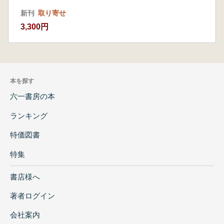
新刊
取り寄せ
3,300円
本を探す
六一書房の本
ランキング
特価図書
特集
書店様へ
著者ログイン
会社案内