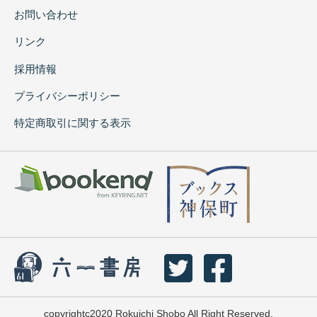
お問い合わせ
リンク
採用情報
プライバシーポリシー
特定商取引に関する表示
copyrightc2020 Rokuichi Shobo All Right Reserved.