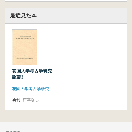
最近見た本
花園大学考古学研究
論叢3
花園大学考古学研究室40周年記念論集刊行会
新刊
在庫なし