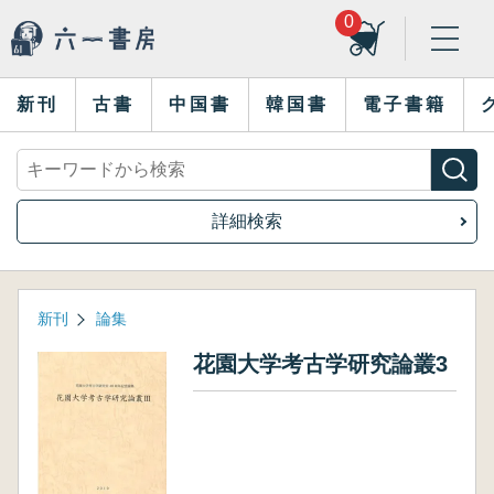
0
新刊
古書
中国書
韓国書
電子書籍
詳細検索
新刊
論集
花園大学考古学研究論叢3