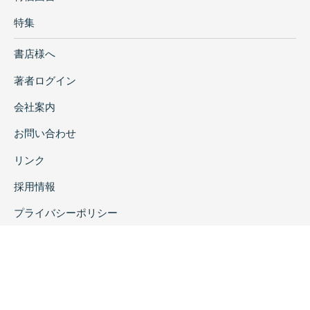
特集
書店様へ
著者ログイン
会社案内
お問い合わせ
リンク
採用情報
プライバシーポリシー
特定商取引に関する表示