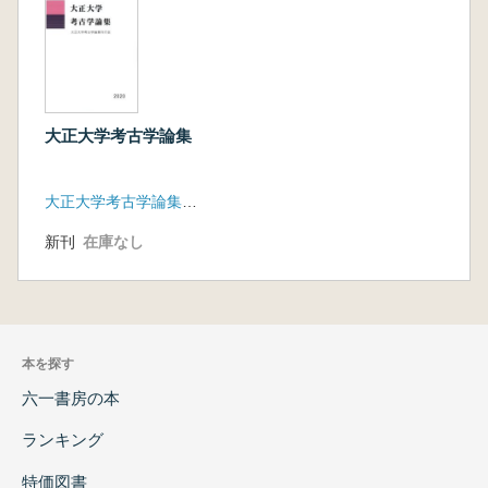
大正大学考古学論集
大正大学考古学論集刊行会
新刊
在庫なし
本を探す
六一書房の本
ランキング
特価図書