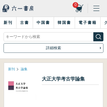
0
新刊
古書
中国書
韓国書
電子書籍
詳細検索
新刊
論集
大正大学考古学論集