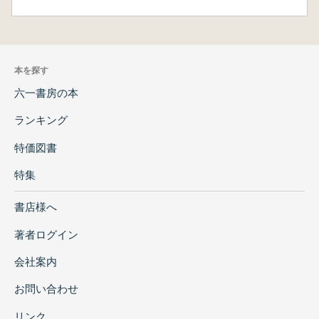
本を探す
六一書房の本
ランキング
特価図書
特集
書店様へ
著者ログイン
会社案内
お問い合わせ
リンク