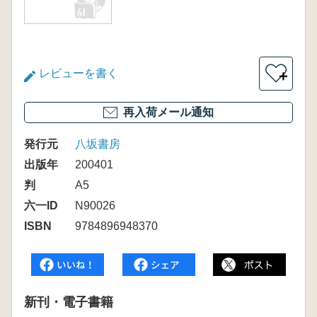
レビューを書く
＋
再入荷メール通知
発行元
八坂書房
出版年
200401
判
A5
六一ID
N90026
ISBN
9784896948370
新刊・電子書籍