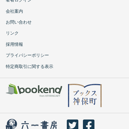
会社案内
お問い合わせ
リンク
採用情報
プライバシーポリシー
特定商取引に関する表示