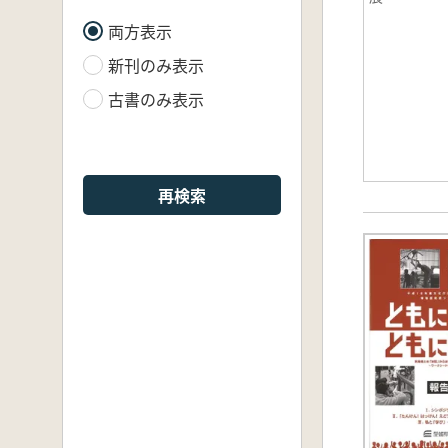
両方表示
新刊のみ表示
古書のみ表示
再検索