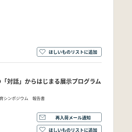
ほしいものリストに追加
との「対話」からはじまる展示プログラム
教育シンポジウム 報告書
再入荷メール通知
ほしいものリストに追加