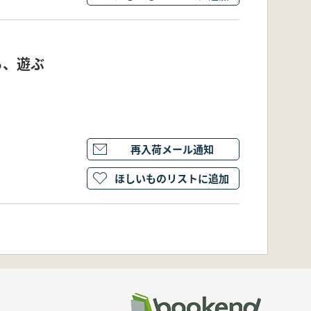
る、遊ぶ
再入荷メール通知
ほしいものリストに追加