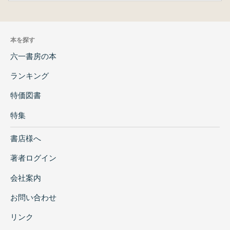
本を探す
六一書房の本
ランキング
特価図書
特集
書店様へ
著者ログイン
会社案内
お問い合わせ
リンク