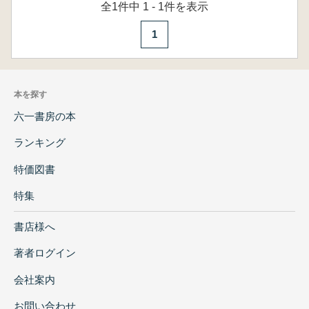
全1件中 1 - 1件を表示
1
本を探す
六一書房の本
ランキング
特価図書
特集
書店様へ
著者ログイン
会社案内
お問い合わせ