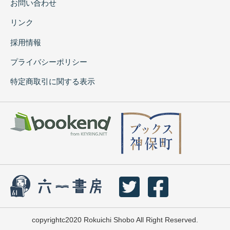
お問い合わせ
リンク
採用情報
プライバシーポリシー
特定商取引に関する表示
copyrightc2020 Rokuichi Shobo All Right Reserved.