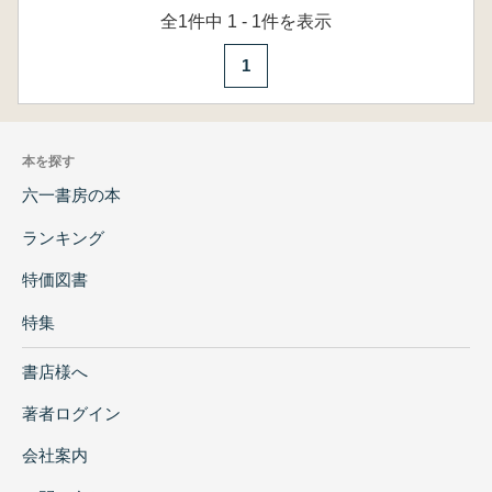
全1件中 1 - 1件を表示
1
本を探す
六一書房の本
ランキング
特価図書
特集
書店様へ
著者ログイン
会社案内