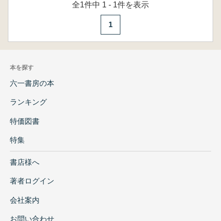
全1件中 1 - 1件を表示
1
本を探す
六一書房の本
ランキング
特価図書
特集
書店様へ
著者ログイン
会社案内
お問い合わせ