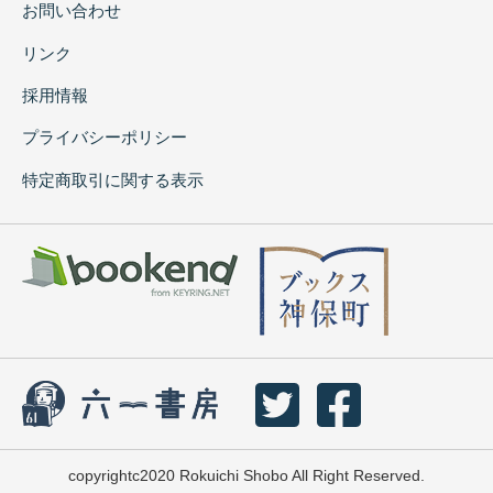
お問い合わせ
リンク
採用情報
プライバシーポリシー
特定商取引に関する表示
copyrightc2020 Rokuichi Shobo All Right Reserved.