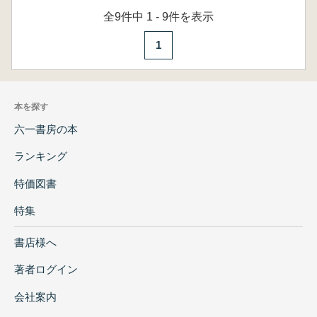
全9件中 1 - 9件を表示
1
本を探す
六一書房の本
ランキング
特価図書
特集
書店様へ
著者ログイン
会社案内