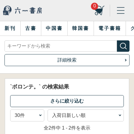
0
新刊
古書
中国書
韓国書
電子書籍
詳細検索
`ボロンテ。` の検索結果
全2件中 1 - 2件を表示