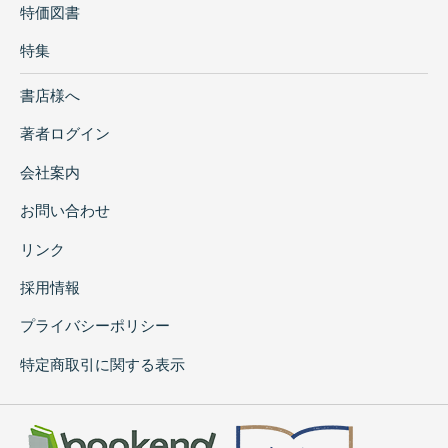
特価図書
特集
書店様へ
著者ログイン
会社案内
お問い合わせ
リンク
採用情報
プライバシーポリシー
特定商取引に関する表示