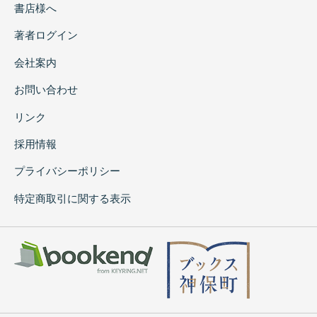
書店様へ
著者ログイン
会社案内
お問い合わせ
リンク
採用情報
プライバシーポリシー
特定商取引に関する表示