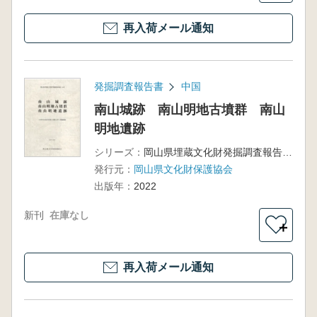
再入荷メール通知
発掘調査報告書
中国
南山城跡 南山明地古墳群 南山
明地遺跡
シリーズ：
岡山県埋蔵文化財発掘調査報告257
発行元：
岡山県文化財保護協会
出版年：
2022
新刊
在庫なし
＋
再入荷メール通知