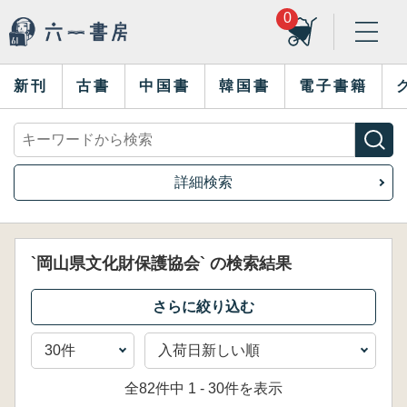
0
新刊
古書
中国書
韓国書
電子書籍
詳細検索
`岡山県文化財保護協会` の検索結果
全82件中 1 - 30件を表示