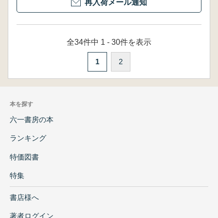
再入荷メール通知
全34件中 1 - 30件を表示
1
2
本を探す
六一書房の本
ランキング
特価図書
特集
書店様へ
著者ログイン