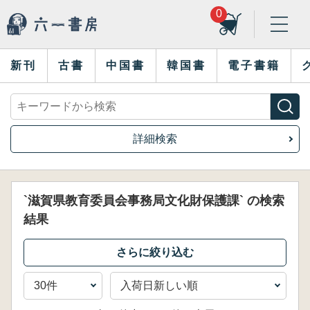
0
新刊
古書
中国書
韓国書
電子書籍
詳細検索
`滋賀県教育委員会事務局文化財保護課` の検索
結果