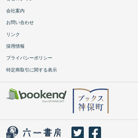
会社案内
お問い合わせ
リンク
採用情報
プライバシーポリシー
特定商取引に関する表示