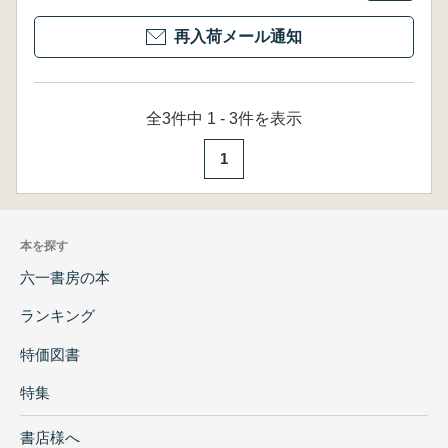
再入荷メール通知
全3件中 1 - 3件を表示
1
本を探す
六一書房の本
ランキング
特価図書
特集
書店様へ