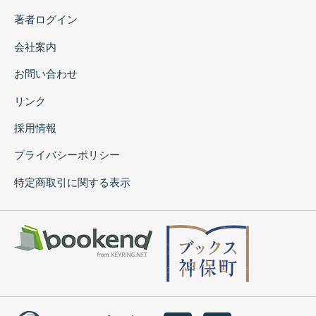
著者ログイン
会社案内
お問い合わせ
リンク
採用情報
プライバシーポリシー
特定商取引に関する表示