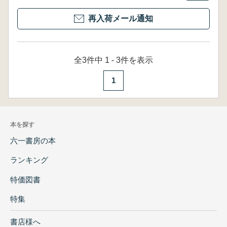
再入荷メール通知
全3件中 1 - 3件を表示
1
本を探す
六一書房の本
ランキング
特価図書
特集
書店様へ