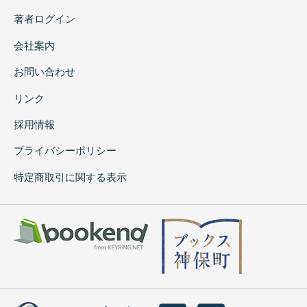
著者ログイン
会社案内
お問い合わせ
リンク
採用情報
プライバシーポリシー
特定商取引に関する表示