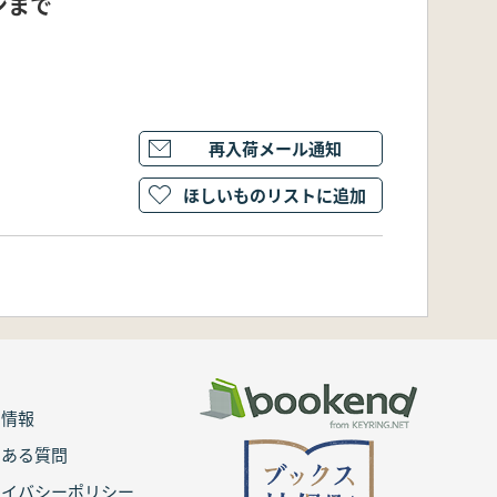
ンまで
再入荷メール通知
ほしいものリストに追加
用情報
くある質問
ライバシーポリシー