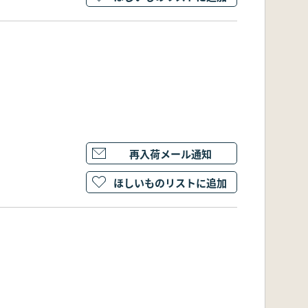
再入荷メール通知
ほしいものリストに追加