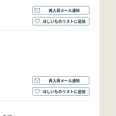
再入荷メール通知
ほしいものリストに追加
再入荷メール通知
ほしいものリストに追加