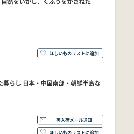
: 自然をいかし、くふうをかさねた
ほしいものリストに追加
た暮らし 日本・中国南部・朝鮮半島な
再入荷メール通知
ほしいものリストに追加