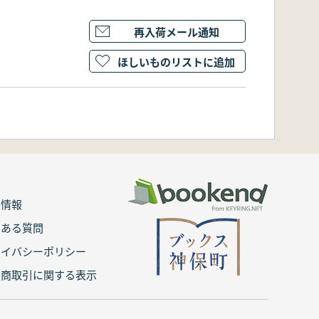
再入荷メール通知
ほしいものリストに追加
用情報
くある質問
ライバシーポリシー
定商取引に関する表示