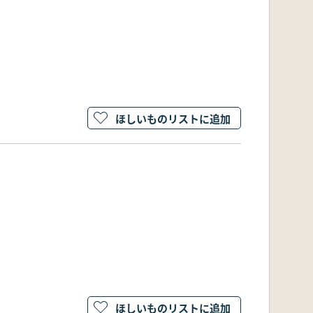
ほしいものリストに追加
ほしいものリストに追加