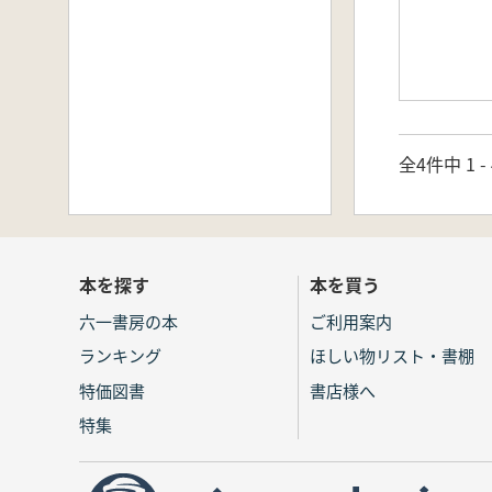
全4件中 1 
本を探す
本を買う
六一書房の本
ご利用案内
ランキング
ほしい物リスト・書棚
特価図書
書店様へ
特集