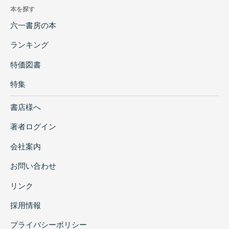
本を探す
六一書房の本
ランキング
特価図書
特集
書店様へ
著者ログイン
会社案内
お問い合わせ
リンク
採用情報
プライバシーポリシー