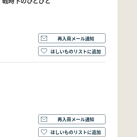
・戦時下のひとびと
再入荷メール通知
ほしいものリストに追加
再入荷メール通知
ほしいものリストに追加