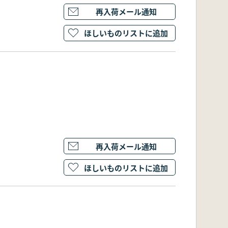
再入荷メール通知
ほしいものリストに追加
再入荷メール通知
ほしいものリストに追加