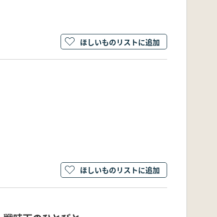
ほしいものリストに追加
ほしいものリストに追加