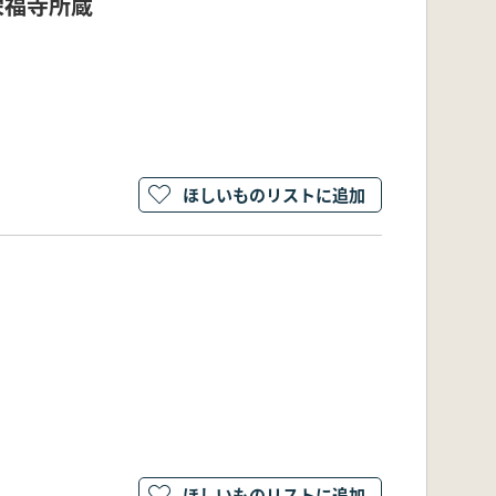
栄福寺所蔵
ほしいものリストに追加
ほしいものリストに追加