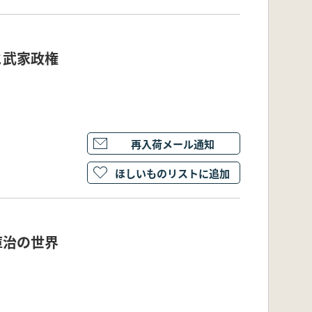
と武家政権
再入荷メール通知
ほしいものリストに追加
庫治の世界