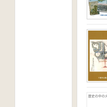
歴史の中の