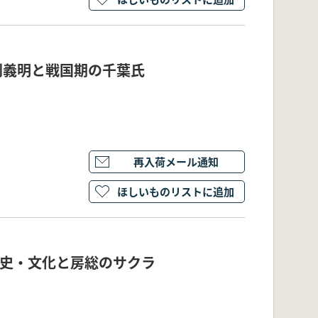
利義明と戦国期の千葉氏
再入荷メール通知
ほしいものリストに追加
歴史・文化と房総のサクラ