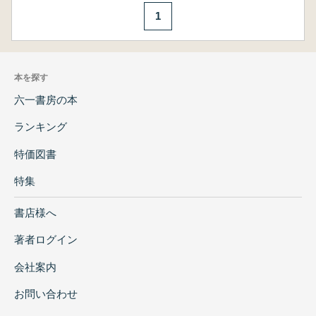
1
本を探す
六一書房の本
ランキング
特価図書
特集
書店様へ
著者ログイン
会社案内
お問い合わせ