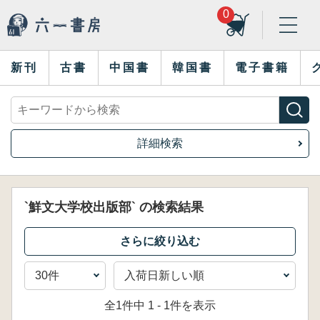
0
新刊
古書
中国書
韓国書
電子書籍
詳細検索
`鮮文大学校出版部` の検索結果
全1件中 1 - 1件を表示