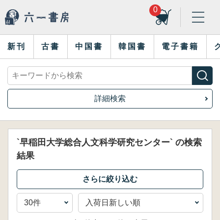
0
新刊
古書
中国書
韓国書
電子書籍
詳細検索
`早稲田大学総合人文科学研究センター` の検索
結果