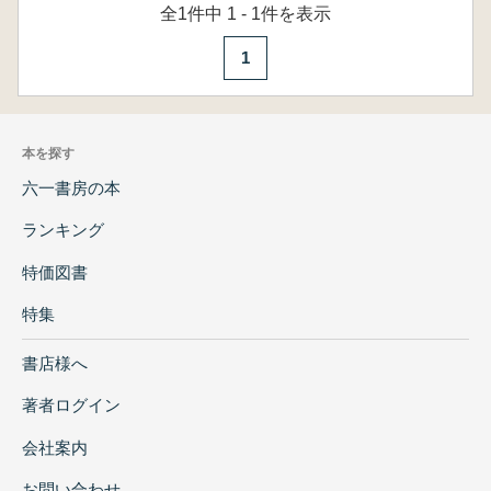
全1件中 1 - 1件を表示
1
本を探す
六一書房の本
ランキング
特価図書
特集
書店様へ
著者ログイン
会社案内
お問い合わせ