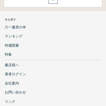
本を探す
六一書房の本
ランキング
特価図書
特集
書店様へ
著者ログイン
会社案内
お問い合わせ
リンク