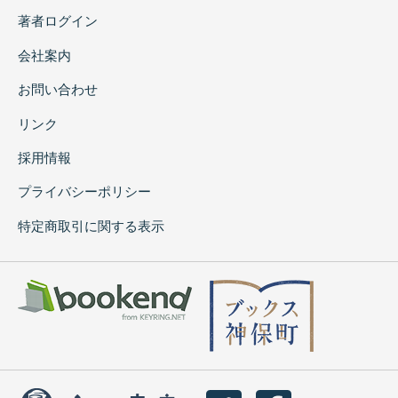
著者ログイン
会社案内
お問い合わせ
リンク
採用情報
プライバシーポリシー
特定商取引に関する表示