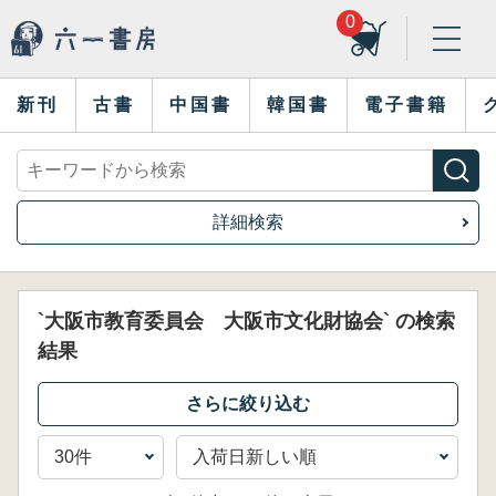
0
新刊
古書
中国書
韓国書
電子書籍
詳細検索
`大阪市教育委員会 大阪市文化財協会` の検索
結果