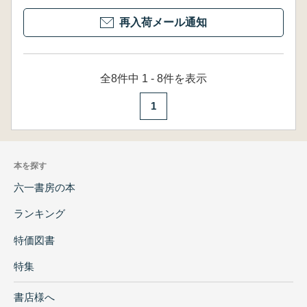
再入荷メール通知
全8件中 1 - 8件を表示
1
本を探す
六一書房の本
ランキング
特価図書
特集
書店様へ